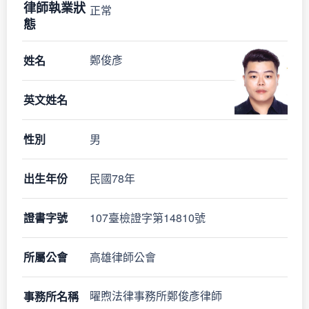
律師執業狀
正常
態
姓名
鄭俊彥
英文姓名
性別
男
出生年份
民國78年
證書字號
107臺檢證字第14810號
所屬公會
高雄律師公會
事務所名稱
曜煦法律事務所鄭俊彥律師