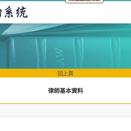
回上頁
律師基本資料