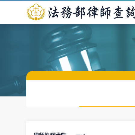
法務部律師查詢系統